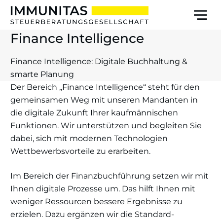
Go
to
Men
main
Finance Intelligence
content
Finance Intelligence: Digitale Buchhaltung &
smarte Planung
Der Bereich „Finance Intelligence“ steht für den
gemeinsamen Weg mit unseren Mandanten in
die digitale Zukunft Ihrer kaufmännischen
Funktionen. Wir unterstützen und begleiten Sie
dabei, sich mit modernen Technologien
Wettbewerbsvorteile zu erarbeiten.
Im Bereich der Finanzbuchführung setzen wir mit
Ihnen digitale Prozesse um. Das hilft Ihnen mit
weniger Ressourcen bessere Ergebnisse zu
erzielen. Dazu ergänzen wir die Standard-