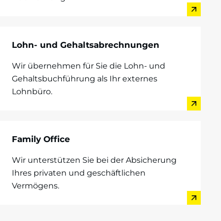
Lohn- und Gehaltsabrechnungen
Wir übernehmen für Sie die Lohn- und
Gehaltsbuchführung als Ihr externes
Lohnbüro.
Family Office
Wir unterstützen Sie bei der Absicherung
Ihres privaten und geschäftlichen
Vermögens.