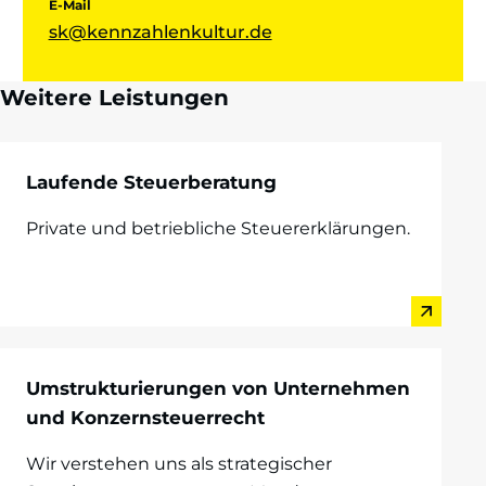
E-Mail
sk@kennzahlenkultur.de
Weitere Leistungen
Laufende Steuerberatung
Private und betriebliche Steuererklärungen.
Umstrukturierungen von Unternehmen
und Konzernsteuerrecht
Wir verstehen uns als strategischer