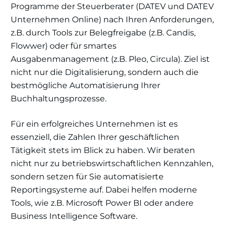
Programme der Steuerberater (DATEV und DATEV
Unternehmen Online) nach Ihren Anforderungen,
z.B. durch Tools zur Belegfreigabe (z.B. Candis,
Flowwer) oder für smartes
Ausgabenmanagement (z.B. Pleo, Circula). Ziel ist
nicht nur die Digitalisierung, sondern auch die
bestmögliche Automatisierung Ihrer
Buchhaltungsprozesse.
Für ein erfolgreiches Unternehmen ist es
essenziell, die Zahlen Ihrer geschäftlichen
Tätigkeit stets im Blick zu haben. Wir beraten
nicht nur zu betriebswirtschaftlichen Kennzahlen,
sondern setzen für Sie automatisierte
Reportingsysteme auf. Dabei helfen moderne
Tools, wie z.B. Microsoft Power BI oder andere
Business Intelligence Software.