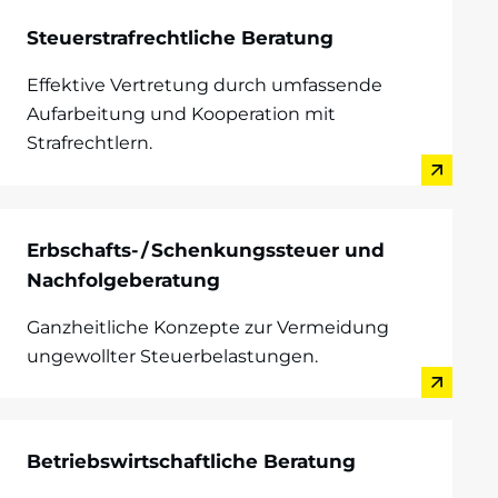
Steuerstrafrechtliche Beratung
Effektive Vertretung durch umfassende
Aufarbeitung und Kooperation mit
Strafrechtlern.
Erbschafts- / Schenkungssteuer und
Nachfolgeberatung
Ganzheitliche Konzepte zur Vermeidung
ungewollter Steuerbelastungen.
Betriebswirtschaftliche Beratung