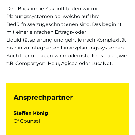
Den Blick in die Zukunft bilden wir mit
Planungssystemen ab, welche auf Ihre
Bedürfnisse zugeschnittenen sind. Das beginnt
mit einer einfachen Ertrags- oder
Liquiditätsplanung und geht je nach Komplexität
bis hin zu integrierten Finanzplanungssystemen.
Auch hierfür haben wir modernste Tools parat, wie
z.B. Companyon, Helu, Agicap oder LucaNet.
Ansprechpartner
Steffen König
Of Counsel