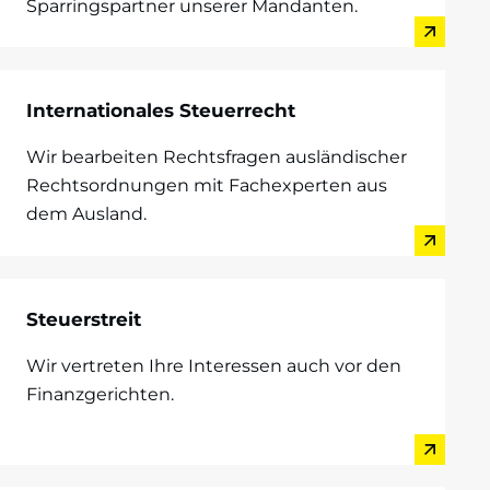
Sparringspartner unserer Mandanten.
Internationales Steuerrecht
Wir bearbeiten Rechtsfragen ausländischer
Rechtsordnungen mit Fachexperten aus
dem Ausland.
Steuerstreit
Wir vertreten Ihre Interessen auch vor den
Finanzgerichten.