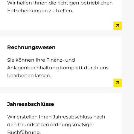
Wir helfen Ihnen die richtigen betrieblichen
Entscheidungen zu treffen.
Rechnungswesen
Sie können Ihre Finanz- und
Anlagenbuchhaltung komplett durch uns
bearbeiten lassen.
Jahresabschlüsse
Wir erstellen Ihren Jahresabschluss nach
den Grundsätzen ordnungsmäßiger
Buchführung.